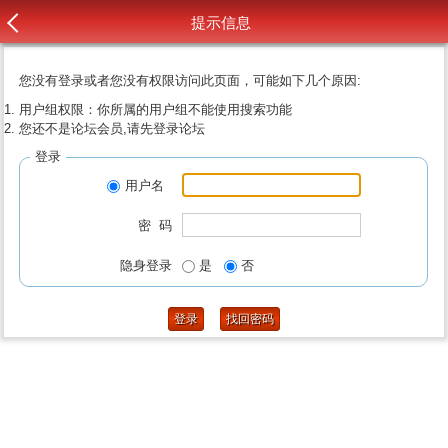
提示信息
您没有登录或者您没有权限访问此页面，可能如下几个原因:
用户组权限：你所属的用户组不能使用搜索功能
您还不是论坛会员,请先登录论坛
登录
用户名
密 码
隐身登录
是
否