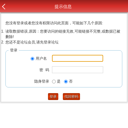
提示信息
您没有登录或者您没有权限访问此页面，可能如下几个原因:
读取数据错误,原因：您要访问的链接无效,可能链接不完整,或数据已被
删除!
您还不是论坛会员,请先登录论坛
登录
用户名
密 码
隐身登录
是
否