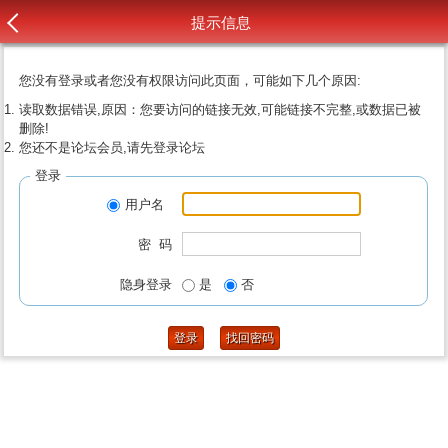
提示信息
您没有登录或者您没有权限访问此页面，可能如下几个原因:
读取数据错误,原因：您要访问的链接无效,可能链接不完整,或数据已被
删除!
您还不是论坛会员,请先登录论坛
登录
用户名
密 码
隐身登录
是
否