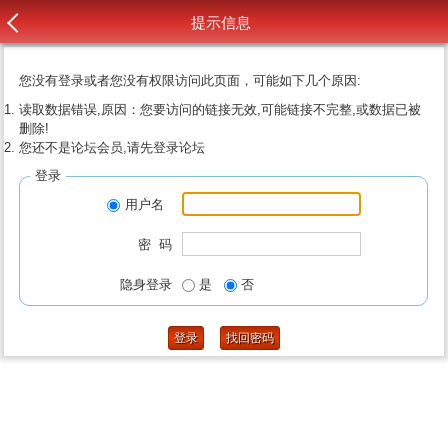
提示信息
您没有登录或者您没有权限访问此页面，可能如下几个原因:
读取数据错误,原因：您要访问的链接无效,可能链接不完整,或数据已被
删除!
您还不是论坛会员,请先登录论坛
登录
用户名
密 码
隐身登录
是
否