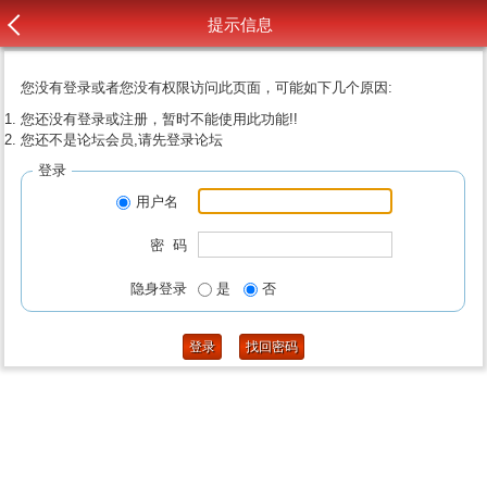
提示信息
您没有登录或者您没有权限访问此页面，可能如下几个原因:
您还没有登录或注册，暂时不能使用此功能!!
您还不是论坛会员,请先登录论坛
登录
用户名
密 码
隐身登录
是
否